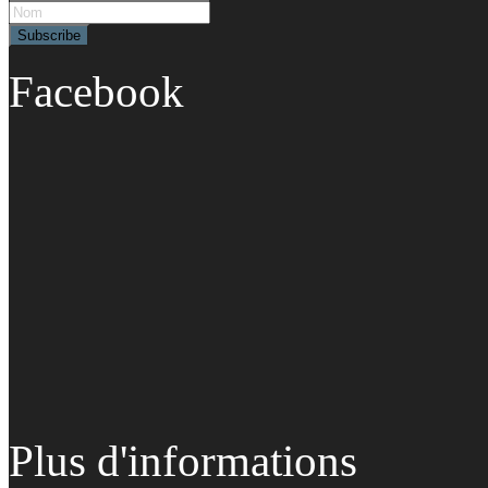
Facebook
Plus d'informations