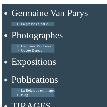
Germaine Van Parys
La presse en parle...
Photographes
Germaine Van Parys
Odette Dereze
Expositions
Publications
La Belgique en images
Blog
TIRAGES