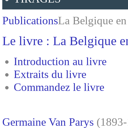
Publications
La Belgique en
Le livre : La Belgique 
Introduction au livre
Extraits du livre
Commandez le livre
Germaine Van Parys
(1893-1