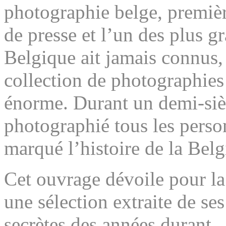
photographie belge, premiè
de presse et l’un des plus 
Belgique ait jamais connus, a
collection de photographies
énorme. Durant un demi-sièc
photographié tous les perso
marqué l’histoire de la Belg
Cet ouvrage dévoile pour la
une sélection extraite de ses
secrètes des années durant.