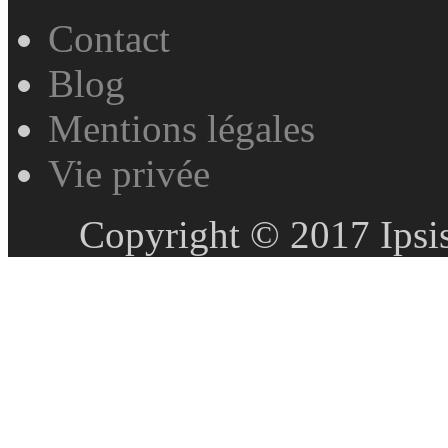
Contact
Blog
Mentions légales
Vie privée
Copyright © 2017 Ipsis